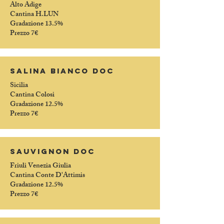
Alto Adige
Cantina H.LUN
Gradazione 13.5%
Prezzo 7€
salina bianco doc
Sicilia
Cantina Colosi
Gradazione 12.5%
Prezzo 7€
sauvignon doc
Friuli Venezia Giulia
Cantina Conte D'Attimis
Gradazione 12.5%
Prezzo 7€