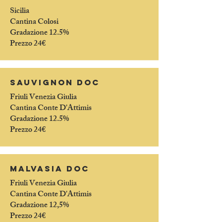
Sicilia
Cantina Colosi
Gradazione 12.5%
Prezzo 24€
sauvignon doc
Friuli Venezia Giulia
Cantina Conte D'Attimis
Gradazione 12.5%
Prezzo 24€
malvasia doc
Friuli Venezia Giulia
Cantina Conte D'Attimis
Gradazione 12,5%
Prezzo 24€