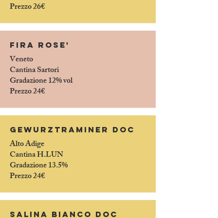
Prezzo 26€
fira ROSE'
Veneto
Cantina
Sartori
Gradazione 12% vol
Prezzo 24€
Gewurztraminer Doc
Alto Adige
Cantina H.LUN
Gradazione 13.5%
Prezzo 24€
salina bianco doc