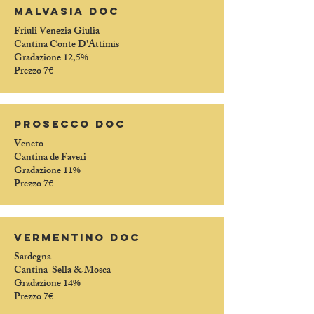
malvasia doc
Friuli Venezia Giulia
Cantina Conte D'Attimis
Gradazione 12,5%
Prezzo 7€
prosecco doc
Veneto
Cantina de Faveri
Gradazione 11%
Prezzo 7€
vermentino doc
Sardegna
Cantina Sella & Mosca
Gradazione 14%
Prezzo 7€