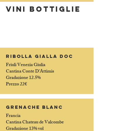
VINI bottiglie
RIBOLLA GIALLA DOC
Friuli Venezia Giulia
Cantina Conte D'Attimis
Gradazione 12.5%
Prezzo 22€
GRENACHE BLANC
Francia
Cantina Chateau de Valcombe
Gradazione 13% vol