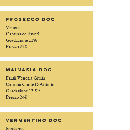
prosecco doc
Veneto
Cantina de Faveri
Gradazione 11%
Prezzo 24€
Malvasia doc
Friuli Venezia Giulia
Cantina Conte D'Attimis
Gradazione 12.5%
Prezzo 24€
vermentino doc
Sardegna